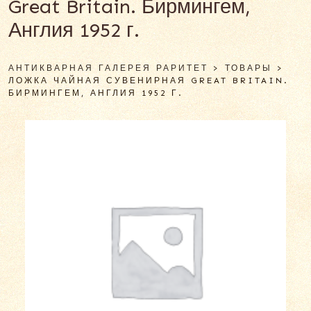
Great Britain. Бирмингем,
Англия 1952 г.
АНТИКВАРНАЯ ГАЛЕРЕЯ РАРИТЕТ
>
ТОВАРЫ
>
ЛОЖКА ЧАЙНАЯ СУВЕНИРНАЯ GREAT BRITAIN.
БИРМИНГЕМ, АНГЛИЯ 1952 Г.