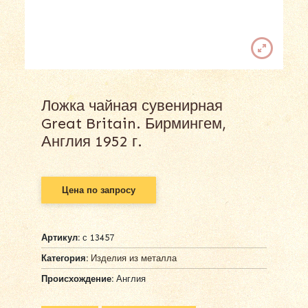
Ложка чайная сувенирная
Great Britain. Бирмингем,
Англия 1952 г.
Цена по запросу
Артикул:
с 13457
Категория:
Изделия из металла
Происхождение:
Англия