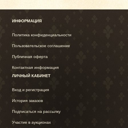
ИНФОРМАЦИЯ
Политика конфиденциальности
Пользовательское соглашение
Публичная оферта
Контактная информация
ЛИЧНЫЙ КАБИНЕТ
Вход и регистрация
История заказов
Подписаться на рассылку
Участие в аукционах