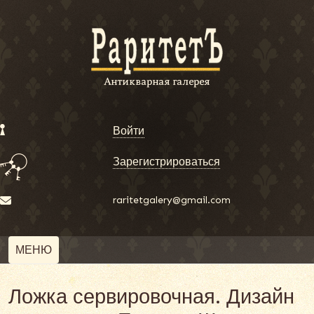
Войти
Зарегистрироваться
raritetgalery@gmail.com
МЕНЮ
Ложка сервировочная. Дизайн