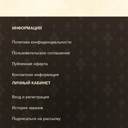
ИНФОРМАЦИЯ
Политика конфиденциальности
Пользовательское соглашение
Публичная оферта
Контактная информация
ЛИЧНЫЙ КАБИНЕТ
Вход и регистрация
История заказов
Подписаться на рассылку