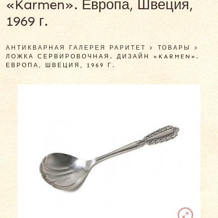
«Karmen». Европа, Швеция,
1969 г.
АНТИКВАРНАЯ ГАЛЕРЕЯ РАРИТЕТ
>
ТОВАРЫ
>
ЛОЖКА СЕРВИРОВОЧНАЯ. ДИЗАЙН «KARMEN».
ЕВРОПА, ШВЕЦИЯ, 1969 Г.