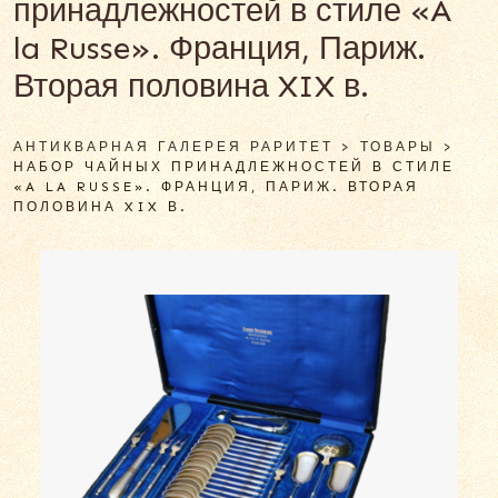
принадлежностей в стиле «A
la Russe». Франция, Париж.
Вторая половина XIX в.
АНТИКВАРНАЯ ГАЛЕРЕЯ РАРИТЕТ
>
ТОВАРЫ
>
НАБОР ЧАЙНЫХ ПРИНАДЛЕЖНОСТЕЙ В СТИЛЕ
«A LA RUSSE». ФРАНЦИЯ, ПАРИЖ. ВТОРАЯ
ПОЛОВИНА XIX В.