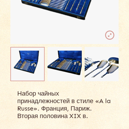
Набор чайных
принадлежностей в стиле «A la
Russe». Франция, Париж.
Вторая половина XIX в.