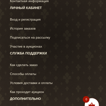
Контактная информация
ЛИЧНЫЙ КАБИНЕТ
Вход и регистрация
История заказов
Подписаться на рассылку
Участие в аукционах
СЛУЖБА ПОДДЕРЖКИ
Как сделать заказ
Способы оплаты
Условия доставки и оплаты
Как проходит аукцион
ДОПОЛНИТЕЛЬНО
0