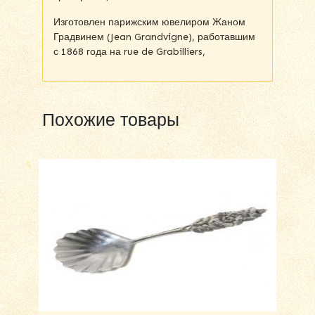
Изготовлен парижским ювелиром Жаном
Градвинем (Jean Grandvigne), работавшим
с 1868 года на rue de Grabilliers,
Похожие товары