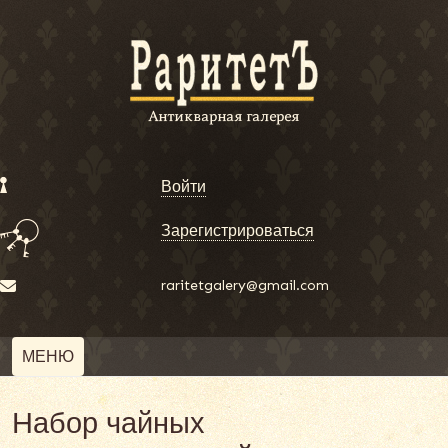
Войти
Зарегистрироваться
raritetgalery@gmail.com
МЕНЮ
Набор чайных