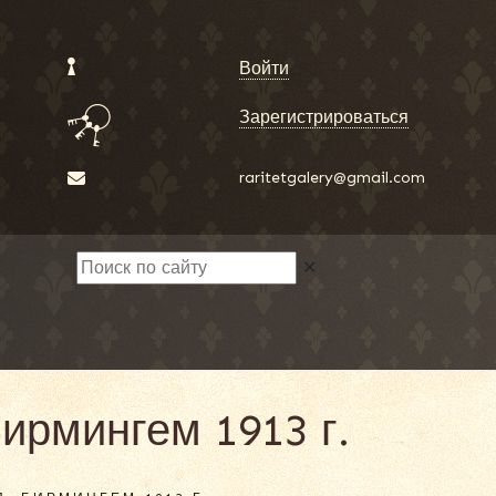
Войти
Зарегистрироваться
raritetgalery@gmail.com
✕
Бирмингем 1913 г.