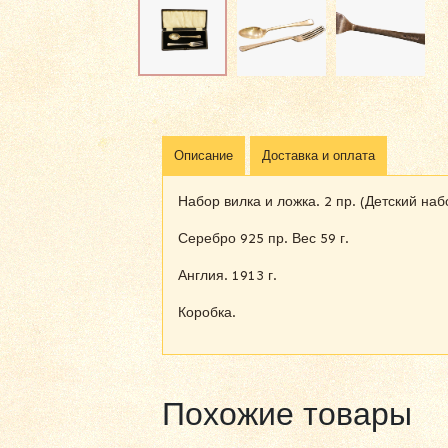
Описание
Доставка и оплата
Набор вилка и ложка. 2 пр. (Детский наб
Серебро 925 пр. Вес 59 г.
Англия. 1913 г.
Коробка.
Похожие товары