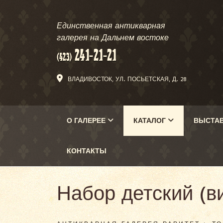
Единственная антикварная
галерея на Дальнем востоке
ВЛАДИВОСТОК, УЛ. ПОСЬЕТСКАЯ, Д. 28
О ГАЛЕРЕЕ
КАТАЛОГ
ВЫСТА
КОНТАКТЫ
Набор детский (ви