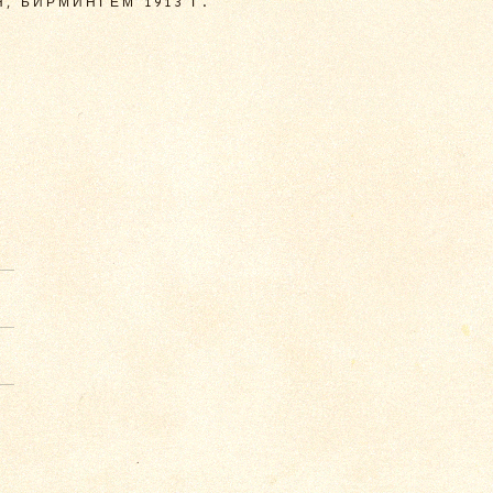
, БИРМИНГЕМ 1913 Г.