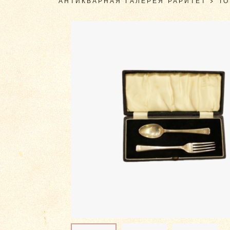
АНТИКВАРНАЯ ГАЛЕРЕЯ РАРИТЕТ
>
Т