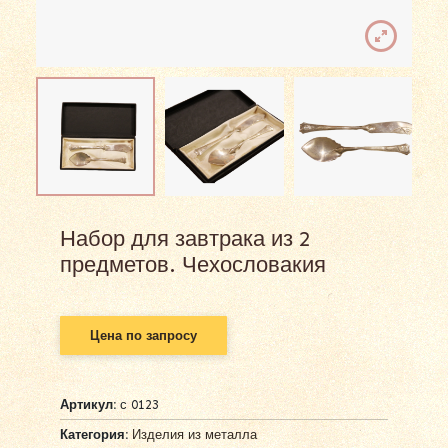
Набор для завтрака из 2
предметов. Чехословакия
Цена по запросу
Артикул:
с 0123
Категория:
Изделия из металла