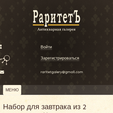
Войти
Зарегистрироваться
raritetgalery@gmail.com
МЕНЮ
Набор для завтрака из 2