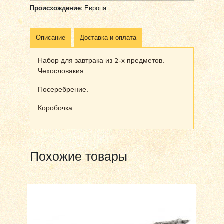
Происхождение:
Европа
Описание
Доставка и оплата
Набор для завтрака из 2-х предметов.
Чехословакия
Посеребрение.
Коробочка
Похожие товары