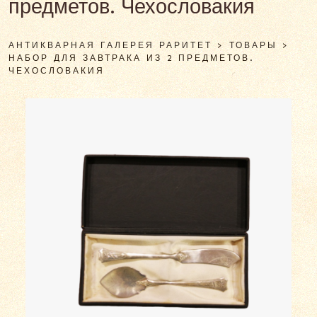
предметов. Чехословакия
АНТИКВАРНАЯ ГАЛЕРЕЯ РАРИТЕТ
>
ТОВАРЫ
>
НАБОР ДЛЯ ЗАВТРАКА ИЗ 2 ПРЕДМЕТОВ.
ЧЕХОСЛОВАКИЯ