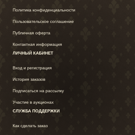
Политика конфиденциальности
Пользовательское соглашение
Публичная оферта
Контактная информация
ЛИЧНЫЙ КАБИНЕТ
Вход и регистрация
История заказов
Подписаться на рассылку
Участие в аукционах
СЛУЖБА ПОДДЕРЖКИ
Как сделать заказ