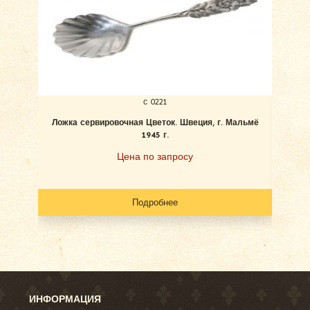
с 0221
Ложка сервировочная Цветок. Швеция, г. Мальмё
1945 г.
«Цв
Цена по запросу
Подробнее
ИНФОРМАЦИЯ