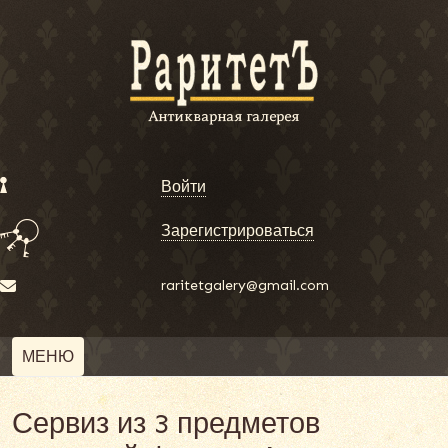
Войти
Зарегистрироваться
raritetgalery@gmail.com
МЕНЮ
Сервиз из 3 предметов