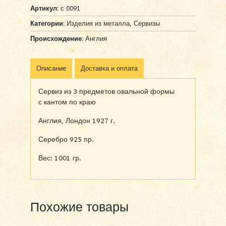
Артикул:
с 0091
Категории:
Изделия из металла
,
Сервизы
Происхождение:
Англия
Описание
Доставка и оплата
Сервиз из 3 предметов овальной формы
с кантом по краю
Англия, Лондон 1927 г.
Серебро 925 пр.
Вес: 1001 гр.
Похожие товары