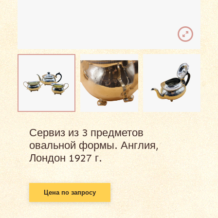
Сервиз из 3 предметов
овальной формы. Англия,
Лондон 1927 г.
Цена по запросу