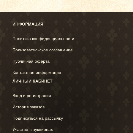
ИНФОРМАЦИЯ
Политика конфиденциальности
Пользовательское соглашение
Публичная оферта
Контактная информация
ЛИЧНЫЙ КАБИНЕТ
Вход и регистрация
История заказов
Подписаться на рассылку
Участие в аукционах