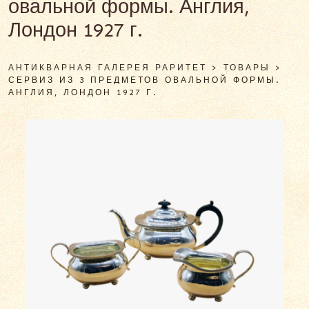
овальной формы. Англия,
Лондон 1927 г.
АНТИКВАРНАЯ ГАЛЕРЕЯ РАРИТЕТ
>
ТОВАРЫ
>
СЕРВИЗ ИЗ 3 ПРЕДМЕТОВ ОВАЛЬНОЙ ФОРМЫ.
АНГЛИЯ, ЛОНДОН 1927 Г.