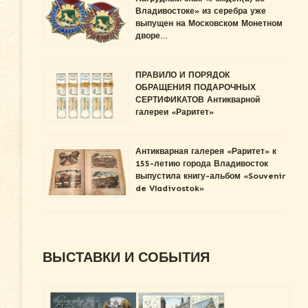
Владивостоке» из серебра уже
выпущен на Московском Монетном
дворе…
ПРАВИЛО И ПОРЯДОК
ОБРАЩЕНИЯ ПОДАРОЧНЫХ
СЕРТИФИКАТОВ Антикварной
галереи «Раритет»
Антикварная галерея «Раритет» к
155-летию города Владивосток
выпустила книгу-альбом «Souvenir
de Vladivostok»
ВЫСТАВКИ И СОБЫТИЯ