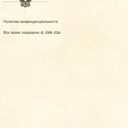
Политика конфинденциальности
Все права защищены © 2008-2026