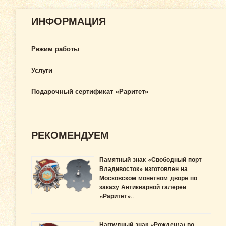
ИНФОРМАЦИЯ
Режим работы
Услуги
Подарочный сертификат «Раритет»
РЕКОМЕНДУЕМ
Памятный знак «Свободный порт
Владивосток» изготовлен на
Московском монетном дворе по
заказу Антикварной галереи
«Раритет»..
Нагрудный знак «Рожден(а) во