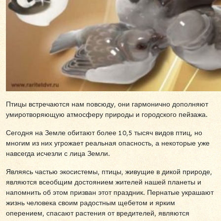
Птицы встречаются нам повсюду, они гармонично дополняют
умиротворяющую атмосферу природы и городского пейзажа.
Сегодня на Земле обитают более 10,5 тысяч видов птиц, но
многим из них угрожает реальная опасность, а некоторые уже
навсегда исчезли с лица Земли.
Являясь частью экосистемы, птицы, живущие в дикой природе,
являются всеобщим достоянием жителей нашей планеты и
напомнить об этом призван этот праздник. Пернатые украшают
жизнь человека своим радостным щебетом и ярким
оперением, спасают растения от вредителей, являются