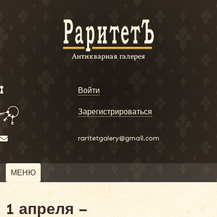
Войти
Зарегистрироваться
raritetgalery@gmail.com
МЕНЮ
1 апреля –