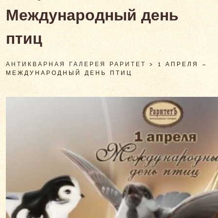
Международный день
птиц
АНТИКВАРНАЯ ГАЛЕРЕЯ РАРИТЕТ
>
1 АПРЕЛЯ –
МЕЖДУНАРОДНЫЙ ДЕНЬ ПТИЦ