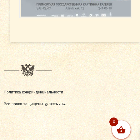
Политика конфинденциальности
Все права защищены © 2008-2026
0