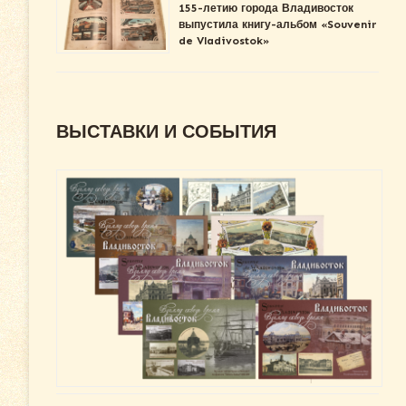
155-летию города Владивосток
выпустила книгу-альбом «Souvenir
de Vladivostok»
ВЫСТАВКИ И СОБЫТИЯ