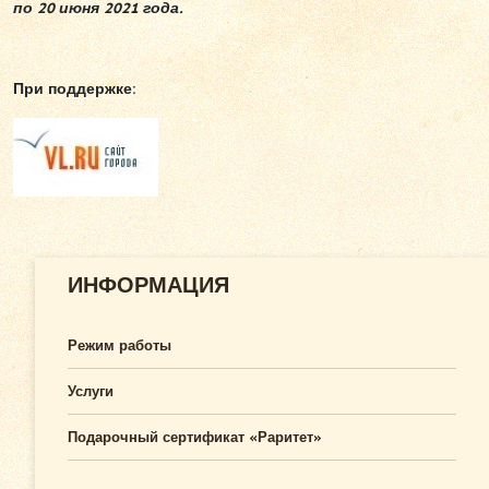
по 20 июня 2021 года.
При поддержке:
ИНФОРМАЦИЯ
Режим работы
Услуги
Подарочный сертификат «Раритет»