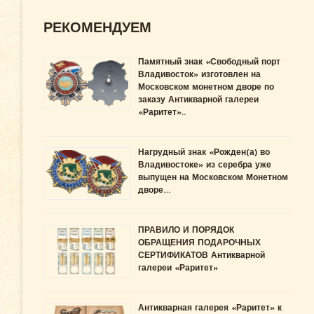
РЕКОМЕНДУЕМ
Памятный знак «Свободный порт
Владивосток» изготовлен на
Московском монетном дворе по
заказу Антикварной галереи
«Раритет»..
Нагрудный знак «Рожден(а) во
Владивостоке» из серебра уже
выпущен на Московском Монетном
дворе…
ПРАВИЛО И ПОРЯДОК
ОБРАЩЕНИЯ ПОДАРОЧНЫХ
СЕРТИФИКАТОВ Антикварной
галереи «Раритет»
Антикварная галерея «Раритет» к