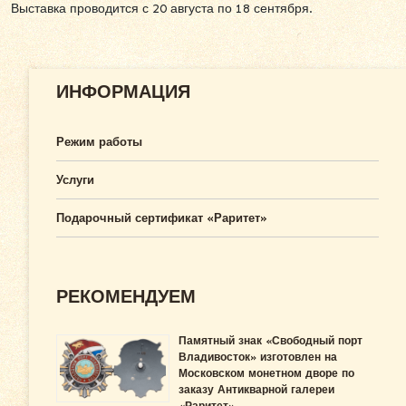
Выставка проводится с 20 августа по 18 сентября.
ИНФОРМАЦИЯ
Режим работы
Услуги
Подарочный сертификат «Раритет»
РЕКОМЕНДУЕМ
Памятный знак «Свободный порт
Владивосток» изготовлен на
Московском монетном дворе по
заказу Антикварной галереи