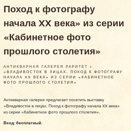
Поход к фотографу
начала XX века» из серии
«Кабинетное фото
прошлого столетия»
АНТИКВАРНАЯ ГАЛЕРЕЯ РАРИТЕТ
>
«ВЛАДИВОСТОК В ЛИЦАХ. ПОХОД К ФОТОГРАФУ
НАЧАЛА XX ВЕКА» ИЗ СЕРИИ «КАБИНЕТНОЕ
ФОТО ПРОШЛОГО СТОЛЕТИЯ»
Антикварная галерея предлагает посетить выставку
«Владивосток в лицах. Поход к фотографу начала XX века»
из серии «Кабинетное фото прошлого столетия».
Вход: бесплатный
.