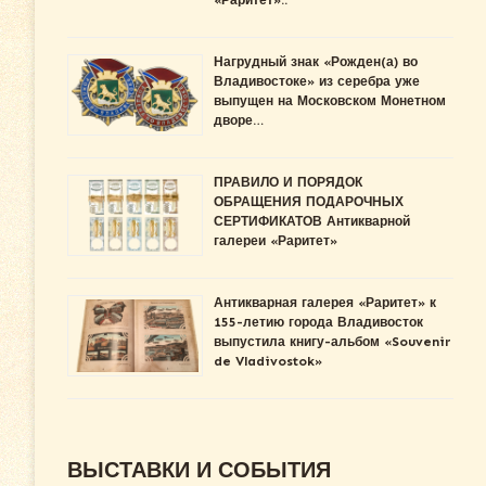
«Раритет»..
Нагрудный знак «Рожден(а) во
Владивостоке» из серебра уже
выпущен на Московском Монетном
дворе…
ПРАВИЛО И ПОРЯДОК
ОБРАЩЕНИЯ ПОДАРОЧНЫХ
СЕРТИФИКАТОВ Антикварной
галереи «Раритет»
Антикварная галерея «Раритет» к
155-летию города Владивосток
выпустила книгу-альбом «Souvenir
de Vladivostok»
ВЫСТАВКИ И СОБЫТИЯ