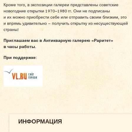
Кроме того, в экспозиции галереи представлены советские
новогодние открытки 1970–1980 гг. Они не подписаны
и их можно приобрести себе или отправить своим близким, это
и впрямь удивительно – получить открытку из несуществующей
страны!
Приглашаем вас в Антикварную галерею «Раритет»
в часы работы.
При поддержке:
ИНФОРМАЦИЯ