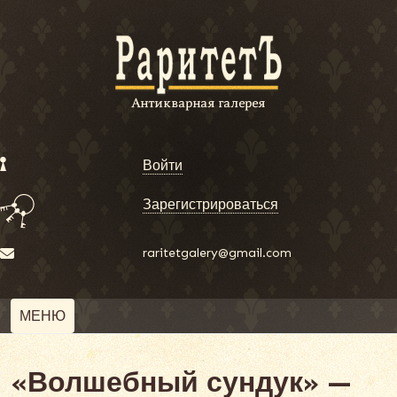
Войти
Зарегистрироваться
raritetgalery@gmail.com
МЕНЮ
«Волшебный сундук» —