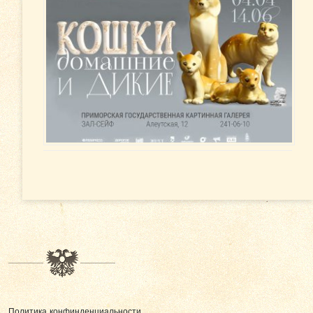
Политика конфинденциальности