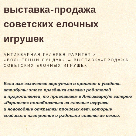
выставка-продажа
советских елочных
игрушек
АНТИКВАРНАЯ ГАЛЕРЕЯ РАРИТЕТ
>
«ВОЛШЕБНЫЙ СУНДУК» — ВЫСТАВКА-ПРОДАЖА
СОВЕТСКИХ ЕЛОЧНЫХ ИГРУШЕК
Если вам захочется вернуться в прошлое и увидеть
атрибуты этого праздника глазами родителей
и прародителей, то приглашаем в Антикварную галерею
«Раритет» полюбоваться на елочные игрушки
и новогодние открытки прошлых лет, которые
создавали настроение и радовали советские семьи.