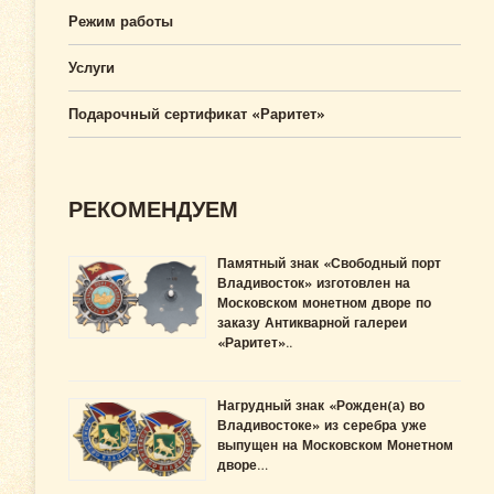
Режим работы
Услуги
Подарочный сертификат «Раритет»
РЕКОМЕНДУЕМ
Памятный знак «Свободный порт
Владивосток» изготовлен на
Московском монетном дворе по
заказу Антикварной галереи
«Раритет»..
Нагрудный знак «Рожден(а) во
Владивостоке» из серебра уже
выпущен на Московском Монетном
дворе…