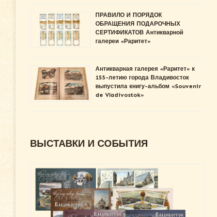
ПРАВИЛО И ПОРЯДОК
ОБРАЩЕНИЯ ПОДАРОЧНЫХ
СЕРТИФИКАТОВ Антикварной
галереи «Раритет»
Антикварная галерея «Раритет» к
155-летию города Владивосток
выпустила книгу-альбом «Souvenir
de Vladivostok»
ВЫСТАВКИ И СОБЫТИЯ