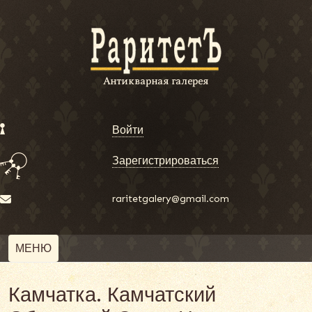
Войти
Зарегистрироваться
raritetgalery@gmail.com
МЕНЮ
Камчатка. Камчатский