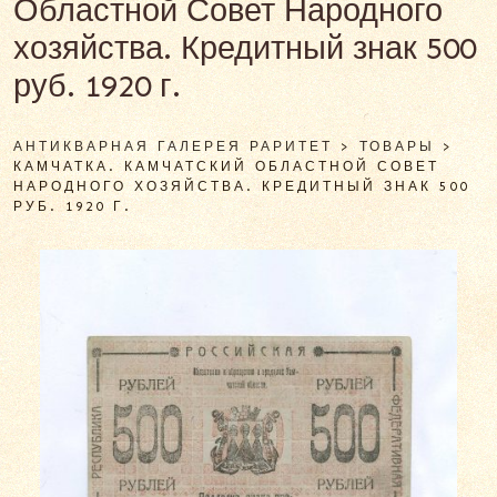
Областной Совет Народного
хозяйства. Кредитный знак 500
руб. 1920 г.
АНТИКВАРНАЯ ГАЛЕРЕЯ РАРИТЕТ
>
ТОВАРЫ
>
КАМЧАТКА. КАМЧАТСКИЙ ОБЛАСТНОЙ СОВЕТ
НАРОДНОГО ХОЗЯЙСТВА. КРЕДИТНЫЙ ЗНАК 500
РУБ. 1920 Г.