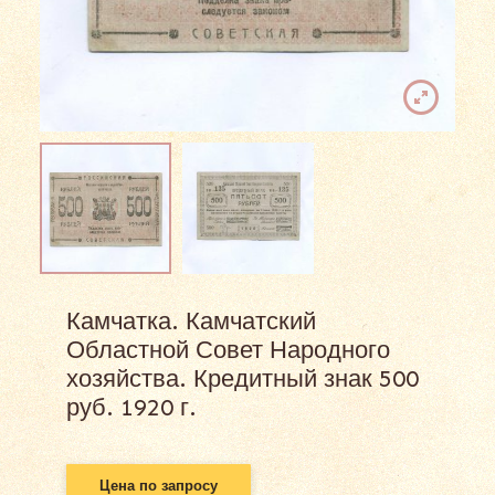
Камчатка. Камчатский
Областной Совет Народного
хозяйства. Кредитный знак 500
руб. 1920 г.
Цена по запросу