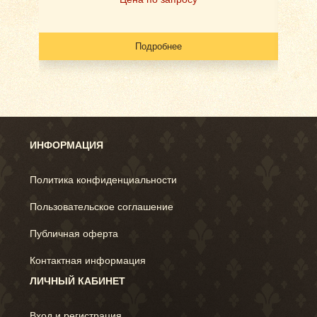
Подробнее
ИНФОРМАЦИЯ
Политика конфиденциальности
Пользовательское соглашение
Публичная оферта
Контактная информация
ЛИЧНЫЙ КАБИНЕТ
Вход и регистрация