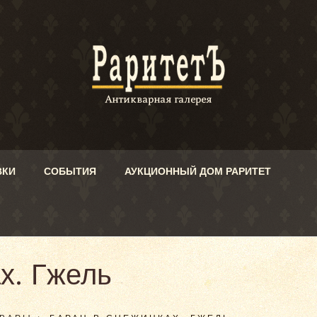
ВКИ
СОБЫТИЯ
АУКЦИОННЫЙ ДОМ РАРИТЕТ
х. Гжель