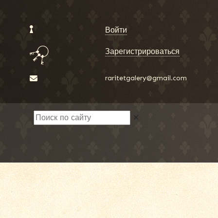
Войти
Зарегистрироваться
raritetgalery@gmail.com
✕