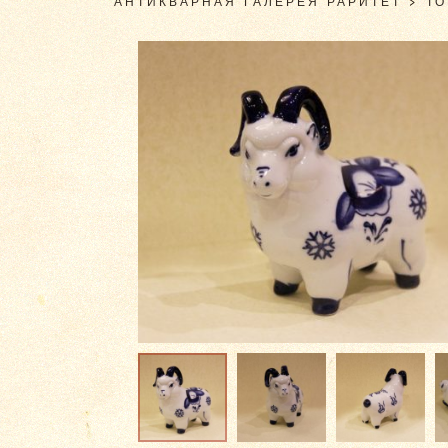
АНТИКВАРНАЯ ГАЛЕРЕЯ РАРИТЕТ
>
Т