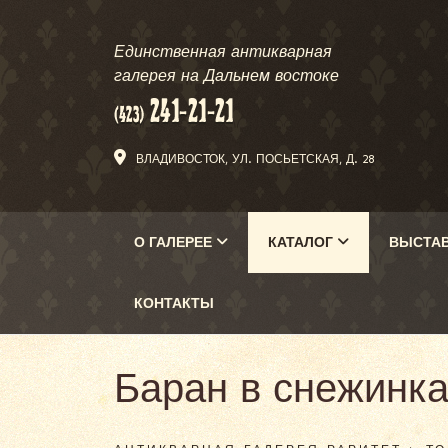
Единственная антикварная
галерея на Дальнем востоке
ВЛАДИВОСТОК, УЛ. ПОСЬЕТСКАЯ, Д. 28
О ГАЛЕРЕЕ
КАТАЛОГ
ВЫСТА
КОНТАКТЫ
Баран в снежинка