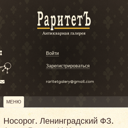
Войти
Зарегистрироваться
raritetgalery@gmail.com
МЕНЮ
Носорог. Ленинградский ФЗ.