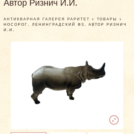
Автор Ризнич И.И.
АНТИКВАРНАЯ ГАЛЕРЕЯ РАРИТЕТ
>
ТОВАРЫ
>
НОСОРОГ. ЛЕНИНГРАДСКИЙ ФЗ. АВТОР РИЗНИЧ
И.И.