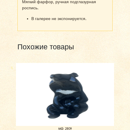
Мягкий фарфор, ручная подглазурная
роспись.
В галерее не экспонируется.
Похожие товары
мф 2809