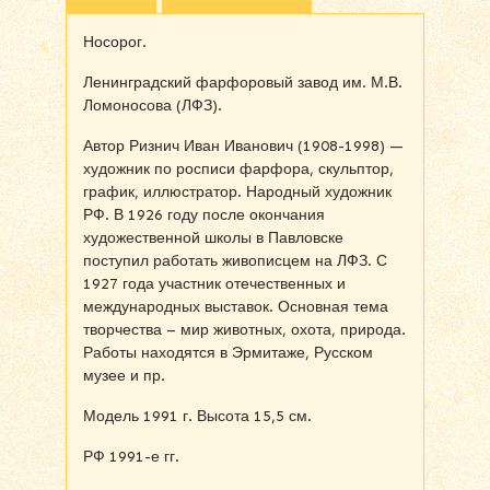
Носорог.
Ленинградский фарфоровый завод им. М.В.
Ломоносова (ЛФЗ).
Автор Ризнич Иван Иванович (1908-1998) —
художник по росписи фарфора, скульптор,
график, иллюстратор. Народный художник
РФ. В 1926 году после окончания
художественной школы в Павловске
поступил работать живописцем на ЛФЗ. С
1927 года участник отечественных и
международных выставок. Основная тема
творчества – мир животных, охота, природа.
Работы находятся в Эрмитаже, Русском
музее и пр.
Модель 1991 г. Высота 15,5 см.
РФ 1991-е гг.