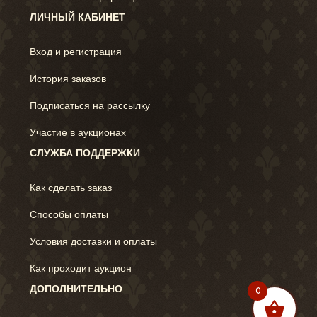
ЛИЧНЫЙ КАБИНЕТ
Вход и регистрация
История заказов
Подписаться на рассылку
Участие в аукционах
СЛУЖБА ПОДДЕРЖКИ
Как сделать заказ
Способы оплаты
Условия доставки и оплаты
Как проходит аукцион
ДОПОЛНИТЕЛЬНО
0