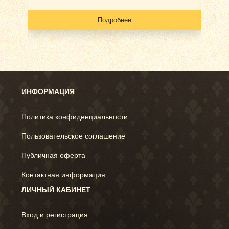
Подробнее
ИНФОРМАЦИЯ
Политика конфиденциальности
Пользовательское соглашение
Публичная оферта
Контактная информация
ЛИЧНЫЙ КАБИНЕТ
Вход и регистрация