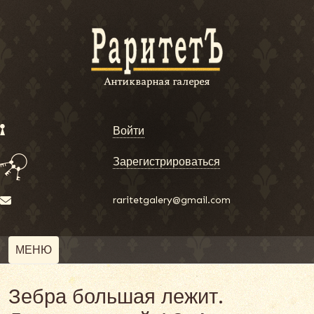
Войти
Зарегистрироваться
raritetgalery@gmail.com
МЕНЮ
Зебра большая лежит.