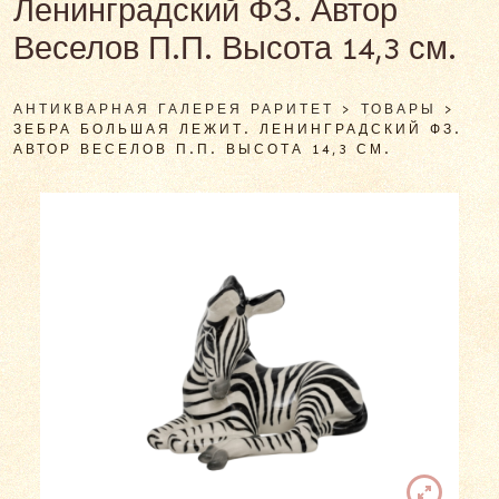
Ленинградский ФЗ. Автор
Веселов П.П. Высота 14,3 см.
АНТИКВАРНАЯ ГАЛЕРЕЯ РАРИТЕТ
>
ТОВАРЫ
>
ЗЕБРА БОЛЬШАЯ ЛЕЖИТ. ЛЕНИНГРАДСКИЙ ФЗ.
АВТОР ВЕСЕЛОВ П.П. ВЫСОТА 14,3 СМ.