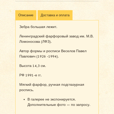
Описание
Доставка и оплата
Зебра большая лежит.
Ленинградский фарфоровый завод им. М.В.
Ломоносова (ЛФЗ).
Автор формы и росписи Веселов Павел
Павлович (1926 -1994).
Высота 14,3 см.
РФ 1991-е гг.
Мягкий фарфор, ручная подглазурная
роспись.
В галерее не экспонируется.
Дополнительные фото — по запросу.