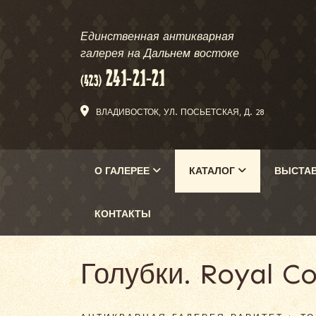
Единственная антикварная
галерея на Дальнем востоке
ВЛАДИВОСТОК, УЛ. ПОСЬЕТСКАЯ, Д. 28
О ГАЛЕРЕЕ
КАТАЛОГ
ВЫСТА
КОНТАКТЫ
Голубки. Royal C