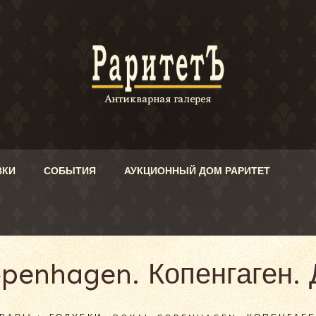
ВКИ
СОБЫТИЯ
АУКЦИОННЫЙ ДОМ РАРИТЕТ
openhagen. Копенгаген.