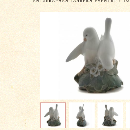
АНТИКВАРНАЯ ГАЛЕРЕЯ РАРИТЕТ
>
Т