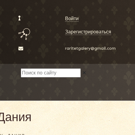
Войти
Зарегистрироваться
raritetgalery@gmail.com
✕
 Дания