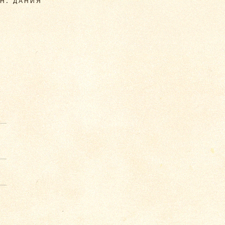
Н. ДАНИЯ