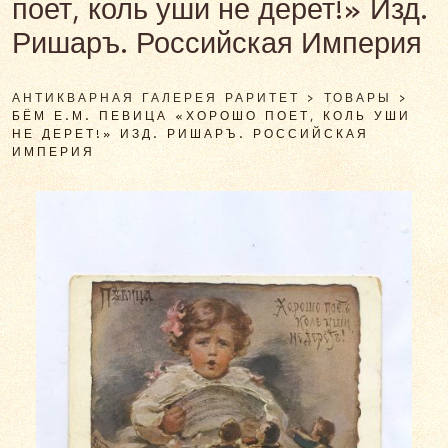
поет, коль уши не дерет!» Изд.
Ришаръ. Российская Империя
АНТИКВАРНАЯ ГАЛЕРЕЯ РАРИТЕТ
>
ТОВАРЫ
>
БЁМ Е.М. ПЕВИЦА «ХОРОШО ПОЕТ, КОЛЬ УШИ
НЕ ДЕРЕТ!» ИЗД. РИШАРЪ. РОССИЙСКАЯ
ИМПЕРИЯ