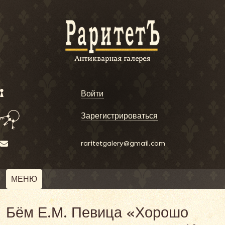
Войти
Зарегистрироваться
raritetgalery@gmail.com
МЕНЮ
Бём Е.М. Певица «Хорошо