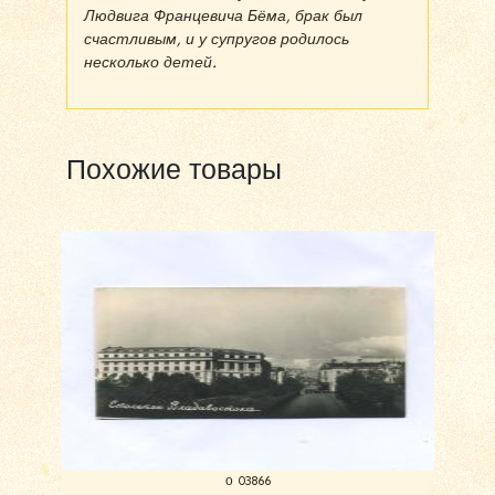
Людвига Францевича Бёма, брак был
счастливым, и у супругов родилось
несколько детей.
Похожие товары
о 03866