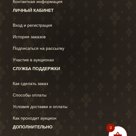
Контактная информация
ЛИЧНЫЙ КАБИНЕТ
Вход и регистрация
История заказов
Подписаться на рассылку
Участие в аукционах
СЛУЖБА ПОДДЕРЖКИ
Как сделать заказ
Способы оплаты
Условия доставки и оплаты
Как проходит аукцион
ДОПОЛНИТЕЛЬНО
0