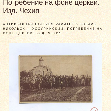
Погребение на фоне церкви.
Изд. Чехия
АНТИКВАРНАЯ ГАЛЕРЕЯ РАРИТЕТ
>
ТОВАРЫ
>
НИКОЛЬСК — УССУРИЙСКИЙ. ПОГРЕБЕНИЕ НА
ФОНЕ ЦЕРКВИ. ИЗД. ЧЕХИЯ