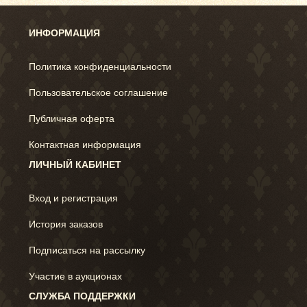
ИНФОРМАЦИЯ
Политика конфиденциальности
Пользовательское соглашение
Публичная оферта
Контактная информация
ЛИЧНЫЙ КАБИНЕТ
Вход и регистрация
История заказов
Подписаться на рассылку
Участие в аукционах
СЛУЖБА ПОДДЕРЖКИ