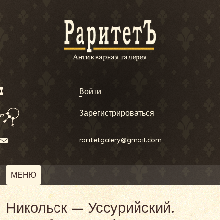
Войти
Зарегистрироваться
raritetgalery@gmail.com
МЕНЮ
Никольск — Уссурийский.