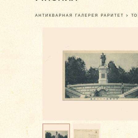
АНТИКВАРНАЯ ГАЛЕРЕЯ РАРИТЕТ
>
Т