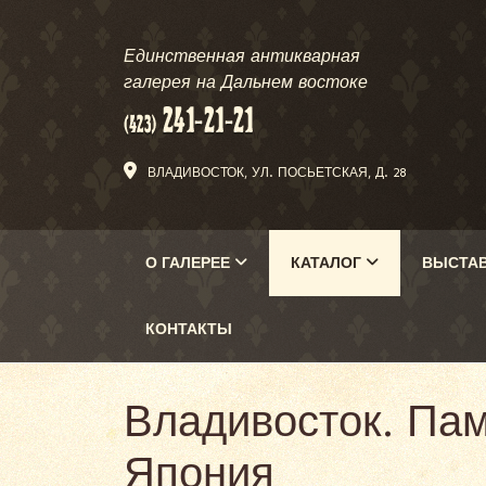
Единственная антикварная
галерея на Дальнем востоке
ВЛАДИВОСТОК, УЛ. ПОСЬЕТСКАЯ, Д. 28
О ГАЛЕРЕЕ
КАТАЛОГ
ВЫСТА
КОНТАКТЫ
Владивосток. Пам
Япония