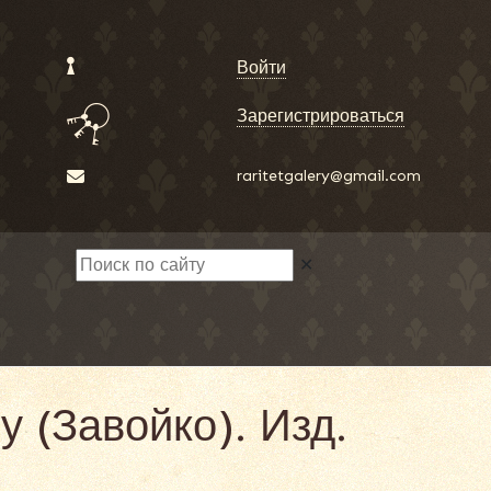
Войти
Зарегистрироваться
raritetgalery@gmail.com
✕
 (Завойко). Изд.