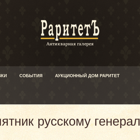
ВКИ
СОБЫТИЯ
АУКЦИОННЫЙ ДОМ РАРИТЕТ
ятник русскому генералу