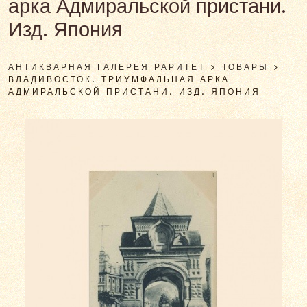
арка Адмиральской пристани.
Изд. Япония
АНТИКВАРНАЯ ГАЛЕРЕЯ РАРИТЕТ
>
ТОВАРЫ
>
ВЛАДИВОСТОК. ТРИУМФАЛЬНАЯ АРКА
АДМИРАЛЬСКОЙ ПРИСТАНИ. ИЗД. ЯПОНИЯ