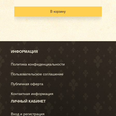
В корзину
ИНФОРМАЦИЯ
Политика конфиденциальности
Пользовательское соглашение
Публичная оферта
Контактная информация
ЛИЧНЫЙ КАБИНЕТ
Вход и регистрация