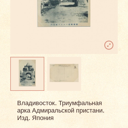
Владивосток. Триумфальная
арка Адмиральской пристани.
Изд. Япония