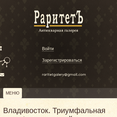
Войти
Зарегистрироваться
raritetgalery@gmail.com
МЕНЮ
Владивосток. Триумфальная