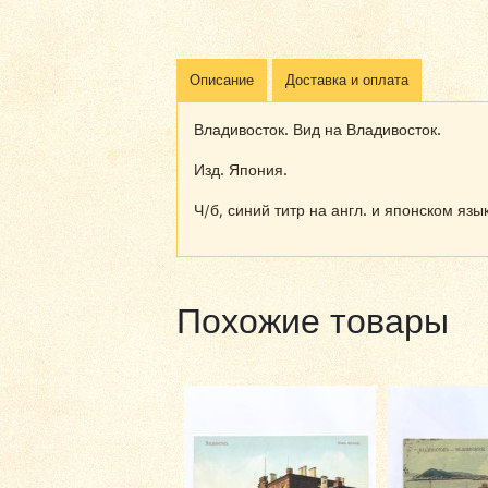
Описание
Доставка и оплата
Владивосток. Вид на Владивосток.
Изд. Япония.
Ч/б, синий титр на англ. и японском язы
Похожие товары