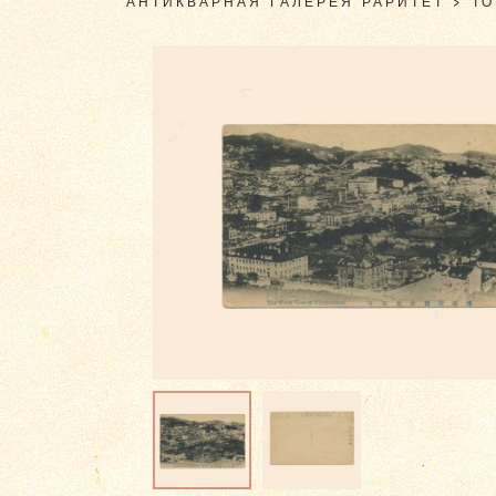
АНТИКВАРНАЯ ГАЛЕРЕЯ РАРИТЕТ
>
Т