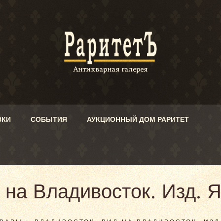
ВКИ
СОБЫТИЯ
АУКЦИОННЫЙ ДОМ РАРИТЕТ
 на Владивосток. Изд. 