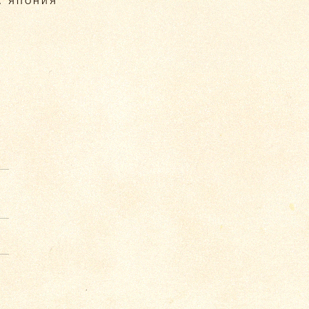
. ЯПОНИЯ