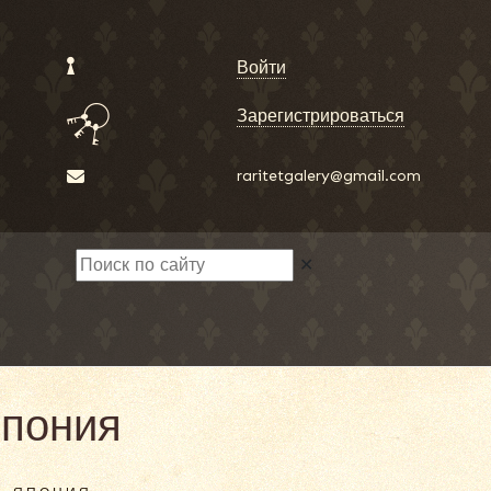
Войти
Зарегистрироваться
raritetgalery@gmail.com
✕
Япония