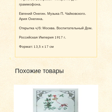
граммофона.
Евгений Онегин. Музыка П. Чайковского.
Ария Онегина.
Открытка ч/б: Москва. Воспитательный Дом.
Российская Империя 1917 г.
Формат: 13,5 х 17 см
Похожие товары