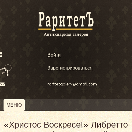
Войти
Зарегистрироваться
raritetgalery@gmail.com
МЕНЮ
«Христос Воскресе!» Либретто