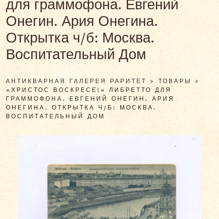
для граммофона. Евгений
Онегин. Ария Онегина.
Открытка ч/б: Москва.
Воспитательный Дом
АНТИКВАРНАЯ ГАЛЕРЕЯ РАРИТЕТ
>
ТОВАРЫ
>
«ХРИСТОС ВОСКРЕСЕ!» ЛИБРЕТТО ДЛЯ
ГРАММОФОНА. ЕВГЕНИЙ ОНЕГИН. АРИЯ
ОНЕГИНА. ОТКРЫТКА Ч/Б: МОСКВА.
ВОСПИТАТЕЛЬНЫЙ ДОМ