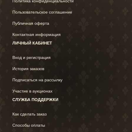
Политика конфиденциальности
Пользовательское соглашение
Публичная оферта
Контактная информация
ЛИЧНЫЙ КАБИНЕТ
Вход и регистрация
История заказов
Подписаться на рассылку
Участие в аукционах
СЛУЖБА ПОДДЕРЖКИ
Как сделать заказ
Способы оплаты