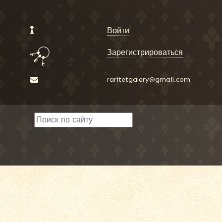
Войти
Зарегистрироваться
raritetgalery@gmail.com