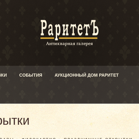
ВКИ
СОБЫТИЯ
АУКЦИОННЫЙ ДОМ РАРИТЕТ
рытки