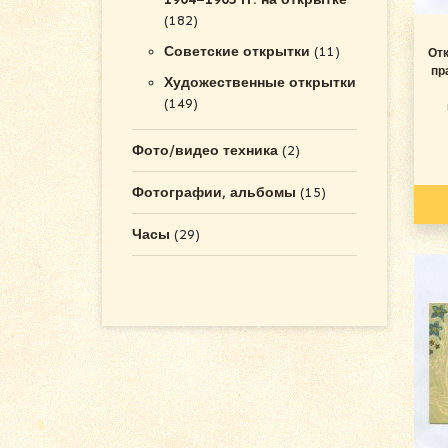
(182)
Советские открытки
(11)
От
пр
Художественные открытки
(149)
Фото/видео техника
(2)
Фотографии, альбомы
(15)
Часы
(29)