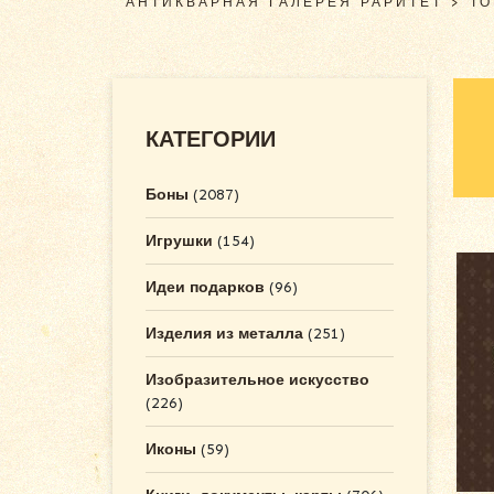
АНТИКВАРНАЯ ГАЛЕРЕЯ РАРИТЕТ
>
Т
КАТЕГОРИИ
Боны
(2087)
Игрушки
(154)
Идеи подарков
(96)
Изделия из металла
(251)
Изобразительное искусство
(226)
Иконы
(59)