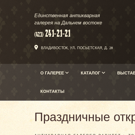
Единственная антикварная
галерея на Дальнем востоке
ВЛАДИВОСТОК, УЛ. ПОСЬЕТСКАЯ, Д. 28
О ГАЛЕРЕЕ
КАТАЛОГ
ВЫСТА
КОНТАКТЫ
Праздничные отк