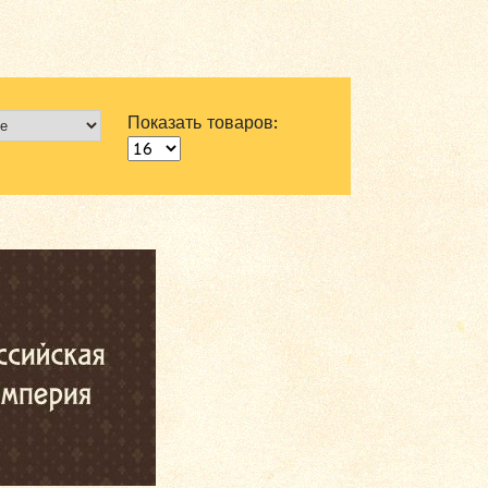
Показать товаров: