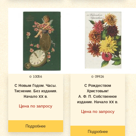
о 10056
о 09926
С Новым Годом. Часы.
С Рождеством
Тиснение. Без издания.
Христовым!
Начало XX в.
А. Ф. П. Собственное
издание. Начало XX в.
Цена по запросу
Цена по запросу
Подробнее
Подробнее