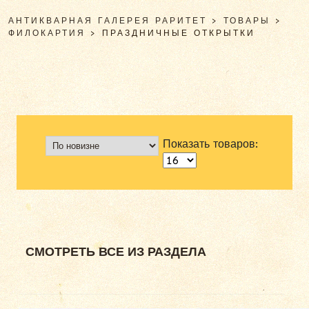
АНТИКВАРНАЯ ГАЛЕРЕЯ РАРИТЕТ
>
ТОВАРЫ
>
ФИЛОКАРТИЯ
>
ПРАЗДНИЧНЫЕ ОТКРЫТКИ
Показать товаров:
СМОТРЕТЬ ВСЕ ИЗ РАЗДЕЛА