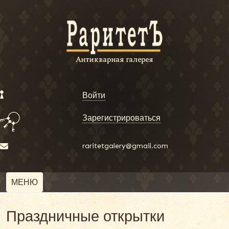
Войти
Зарегистрироваться
raritetgalery@gmail.com
МЕНЮ
Праздничные открытки