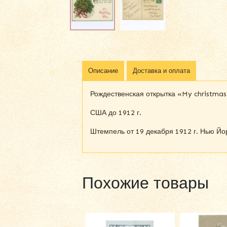
Описание
Доставка и оплата
Рождественская открытка «My christmas
США до 1912 г.
Штемпель от 19 декабря 1912 г. Нью Йо
Похожие товары