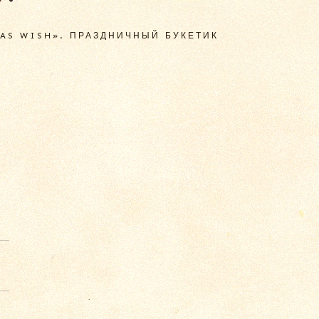
AS WISH». ПРАЗДНИЧНЫЙ БУКЕТИК
й