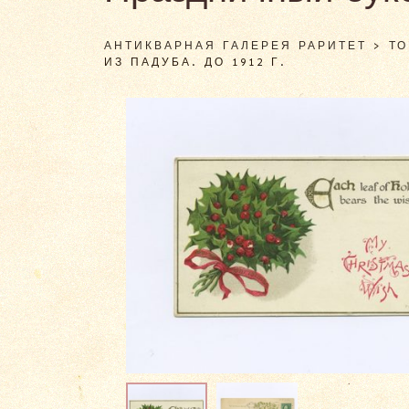
АНТИКВАРНАЯ ГАЛЕРЕЯ РАРИТЕТ
>
Т
ИЗ ПАДУБА. ДО 1912 Г.