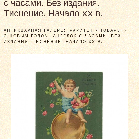
с часами. Без издания.
Тиснение. Начало XX в.
АНТИКВАРНАЯ ГАЛЕРЕЯ РАРИТЕТ
>
ТОВАРЫ
>
С НОВЫМ ГОДОМ. АНГЕЛОК С ЧАСАМИ. БЕЗ
ИЗДАНИЯ. ТИСНЕНИЕ. НАЧАЛО XX В.