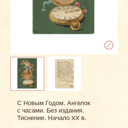
С Новым Годом. Ангелок
с часами. Без издания.
Тиснение. Начало XX в.