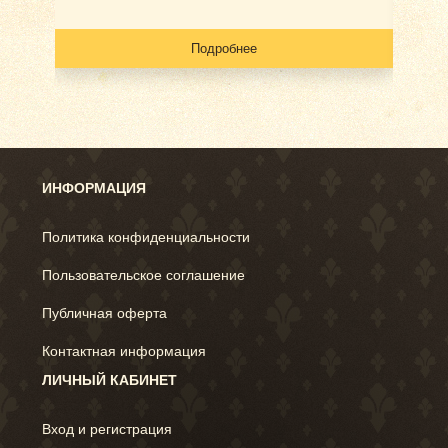
Подробнее
ИНФОРМАЦИЯ
Политика конфиденциальности
Пользовательское соглашение
Публичная оферта
Контактная информация
ЛИЧНЫЙ КАБИНЕТ
Вход и регистрация