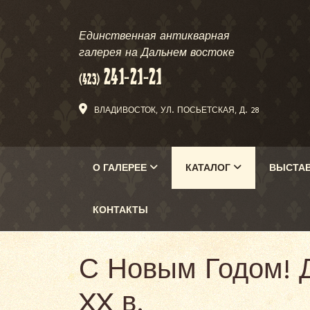
Единственная антикварная
галерея на Дальнем востоке
ВЛАДИВОСТОК, УЛ. ПОСЬЕТСКАЯ, Д. 28
О ГАЛЕРЕЕ
КАТАЛОГ
ВЫСТА
КОНТАКТЫ
С Новым Годом! Д
XX в.