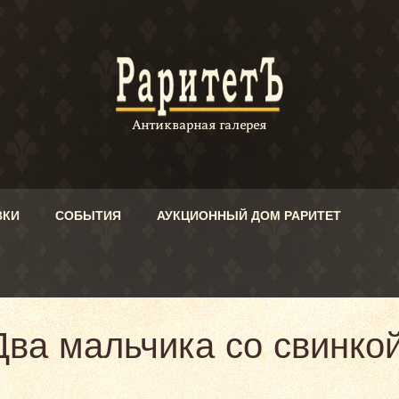
ВКИ
СОБЫТИЯ
АУКЦИОННЫЙ ДОМ РАРИТЕТ
ва мальчика со свинкой