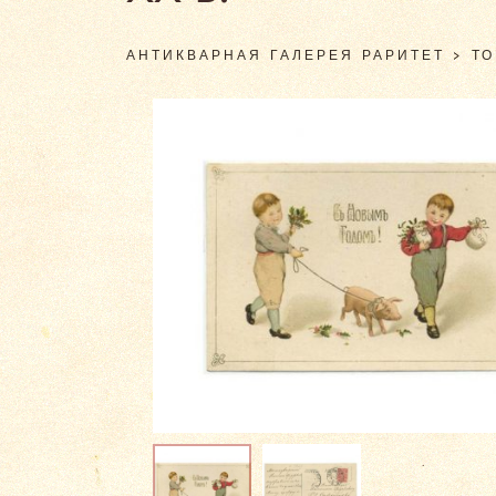
АНТИКВАРНАЯ ГАЛЕРЕЯ РАРИТЕТ
>
Т