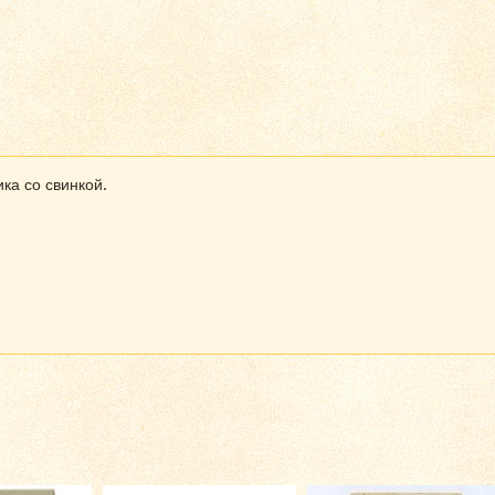
ка со свинкой.