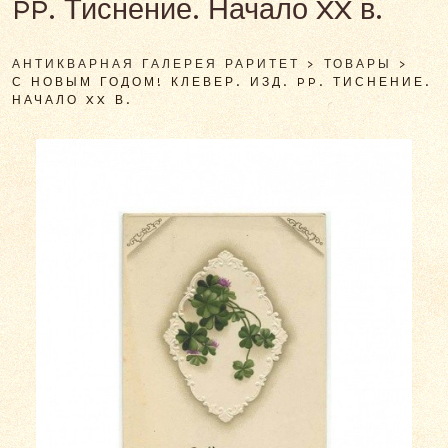
PP. Тиснение. Начало XX в.
АНТИКВАРНАЯ ГАЛЕРЕЯ РАРИТЕТ
>
ТОВАРЫ
>
С НОВЫМ ГОДОМ! КЛЕВЕР. ИЗД. PP. ТИСНЕНИЕ.
НАЧАЛО XX В.