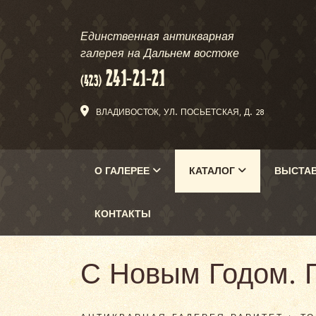
Единственная антикварная
галерея на Дальнем востоке
ВЛАДИВОСТОК, УЛ. ПОСЬЕТСКАЯ, Д. 28
О ГАЛЕРЕЕ
КАТАЛОГ
ВЫСТА
КОНТАКТЫ
С Новым Годом. П