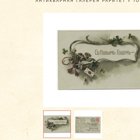
АНТИКВАРНАЯ ГАЛЕРЕЯ РАРИТЕТ
>
Т