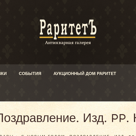
ВКИ
СОБЫТИЯ
АУКЦИОННЫЙ ДОМ РАРИТЕТ
оздравление. Изд. PP. 