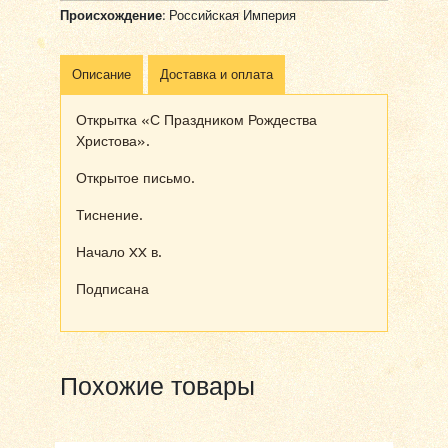
Происхождение:
Российская Империя
Описание
Доставка и оплата
Открытка «С Праздником Рождества
Христова».
Открытое письмо.
Тиснение.
Начало XX в.
Подписана
Похожие товары