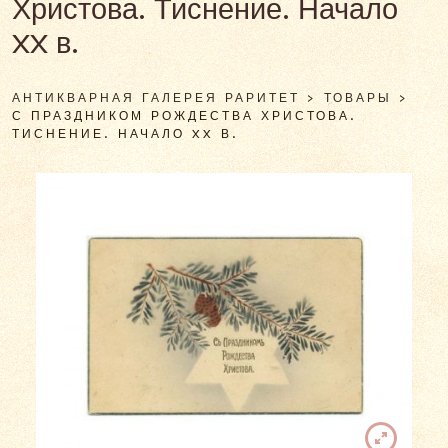
Христова. Тиснение. Начало
XX в.
АНТИКВАРНАЯ ГАЛЕРЕЯ РАРИТЕТ
>
ТОВАРЫ
>
С ПРАЗДНИКОМ РОЖДЕСТВА ХРИСТОВА.
ТИСНЕНИЕ. НАЧАЛО XX В.