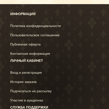
ИНФОРМАЦИЯ
Политика конфиденциальности
Пользовательское соглашение
Публичная оферта
Контактная информация
ЛИЧНЫЙ КАБИНЕТ
Вход и регистрация
История заказов
Подписаться на рассылку
Участие в аукционах
СЛУЖБА ПОДДЕРЖКИ