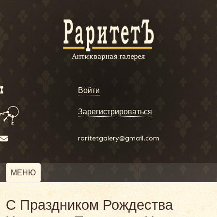
Войти
Зарегистрироваться
raritetgalery@gmail.com
МЕНЮ
С Праздником Рождества