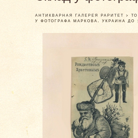
АНТИКВАРНАЯ ГАЛЕРЕЯ РАРИТЕТ
>
Т
У ФОТОГРАФА МАРКОВА. УКРАИНА ДО 1