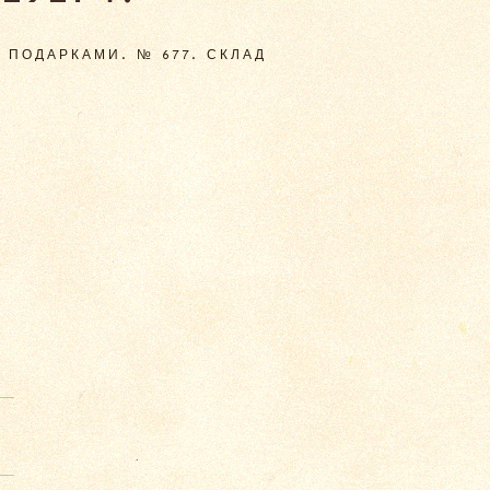
 ПОДАРКАМИ. № 677. СКЛАД