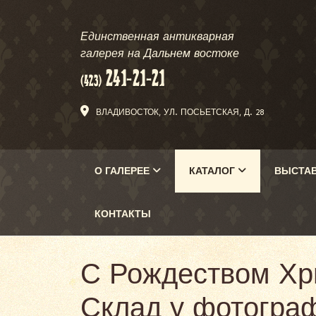
Единственная антикварная
галерея на Дальнем востоке
ВЛАДИВОСТОК, УЛ. ПОСЬЕТСКАЯ, Д. 28
О ГАЛЕРЕЕ
КАТАЛОГ
ВЫСТА
КОНТАКТЫ
С Рождеством Хр
Склад у фотограф