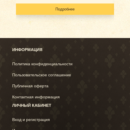
Подробнее
ИНФОРМАЦИЯ
Политика конфиденциальности
Пользовательское соглашение
Публичная оферта
Контактная информация
ЛИЧНЫЙ КАБИНЕТ
Вход и регистрация