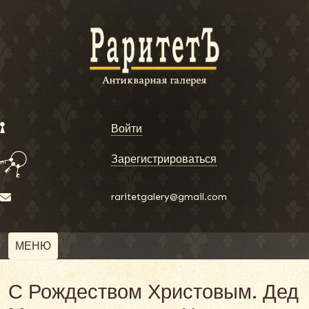
Войти
Зарегистрироваться
raritetgalery@gmail.com
МЕНЮ
С Рождеством Христовым. Дед