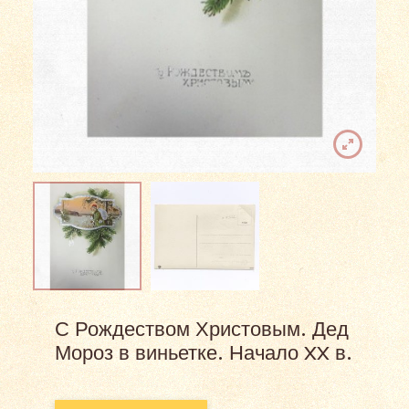
С Рождеством Христовым. Дед
Мороз в виньетке. Начало XX в.