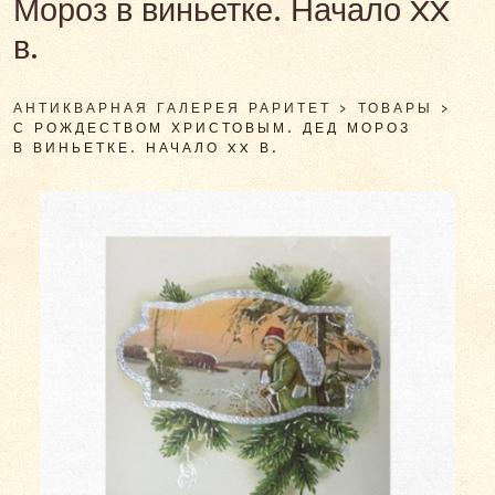
Мороз в виньетке. Начало XX
в.
АНТИКВАРНАЯ ГАЛЕРЕЯ РАРИТЕТ
>
ТОВАРЫ
>
С РОЖДЕСТВОМ ХРИСТОВЫМ. ДЕД МОРОЗ
В ВИНЬЕТКЕ. НАЧАЛО XX В.