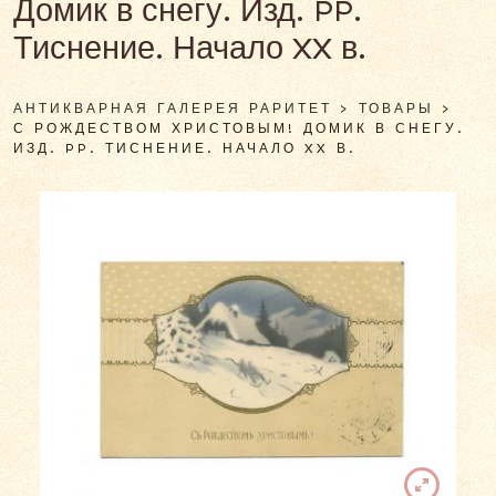
Домик в снегу. Изд. PP.
Тиснение. Начало XX в.
АНТИКВАРНАЯ ГАЛЕРЕЯ РАРИТЕТ
>
ТОВАРЫ
>
С РОЖДЕСТВОМ ХРИСТОВЫМ! ДОМИК В СНЕГУ.
ИЗД. PP. ТИСНЕНИЕ. НАЧАЛО XX В.