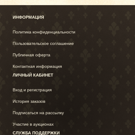
ИНФОРМАЦИЯ
Политика конфиденциальности
Пользовательское соглашение
Публичная оферта
Контактная информация
ЛИЧНЫЙ КАБИНЕТ
Вход и регистрация
История заказов
Подписаться на рассылку
Участие в аукционах
СЛУЖБА ПОДДЕРЖКИ