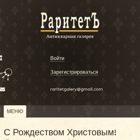
Войти
Зарегистрироваться
raritetgalery@gmail.com
МЕНЮ
С Рождеством Христовым!