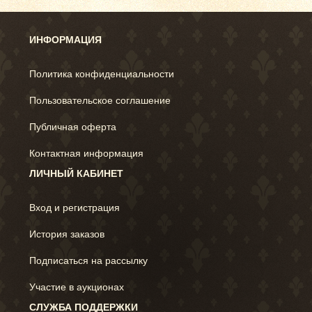
ИНФОРМАЦИЯ
Политика конфиденциальности
Пользовательское соглашение
Публичная оферта
Контактная информация
ЛИЧНЫЙ КАБИНЕТ
Вход и регистрация
История заказов
Подписаться на рассылку
Участие в аукционах
СЛУЖБА ПОДДЕРЖКИ