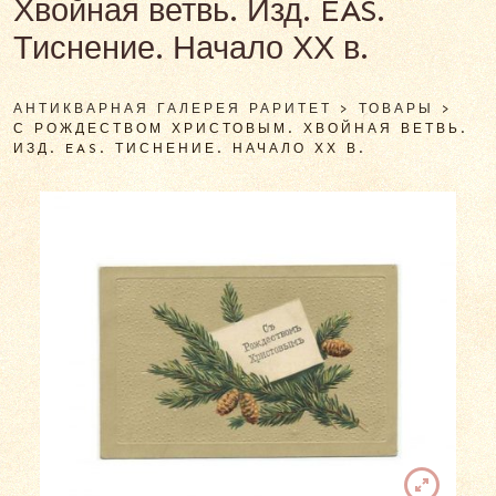
Хвойная ветвь. Изд. EAS.
Тиснение. Начало ХХ в.
АНТИКВАРНАЯ ГАЛЕРЕЯ РАРИТЕТ
>
ТОВАРЫ
>
С РОЖДЕСТВОМ ХРИСТОВЫМ. ХВОЙНАЯ ВЕТВЬ.
ИЗД. EAS. ТИСНЕНИЕ. НАЧАЛО ХХ В.