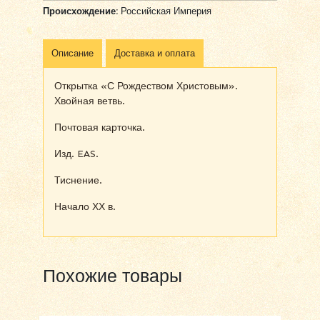
Происхождение:
Российская Империя
Описание
Доставка и оплата
Открытка «С Рождеством Христовым».
Хвойная ветвь.
Почтовая карточка.
Изд. EAS.
Тиснение.
Начало ХХ в.
Похожие товары