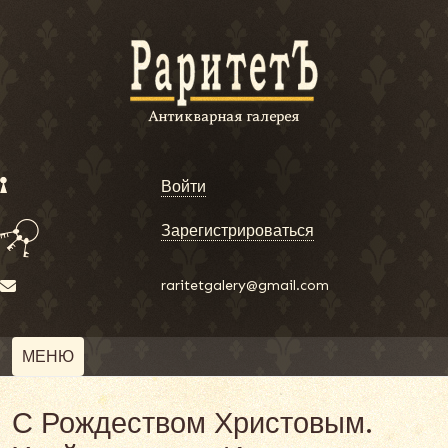
Войти
Зарегистрироваться
raritetgalery@gmail.com
МЕНЮ
С Рождеством Христовым.