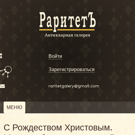
Войти
Зарегистрироваться
raritetgalery@gmail.com
МЕНЮ
С Рождеством Христовым.