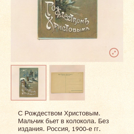
С Рождеством Христовым.
Мальчик бьет в колокола. Без
издания. Россия, 1900-е гг.