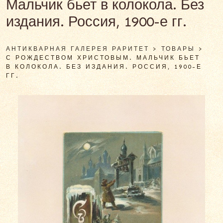
Мальчик бьет в колокола. Без
издания. Россия, 1900-е гг.
АНТИКВАРНАЯ ГАЛЕРЕЯ РАРИТЕТ
>
ТОВАРЫ
>
С РОЖДЕСТВОМ ХРИСТОВЫМ. МАЛЬЧИК БЬЕТ
В КОЛОКОЛА. БЕЗ ИЗДАНИЯ. РОССИЯ, 1900-Е
ГГ.