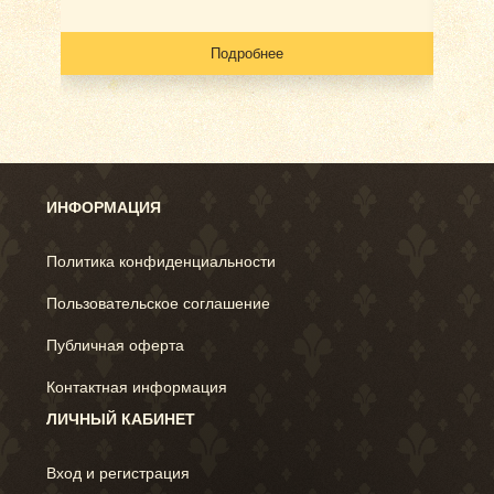
Подробнее
ИНФОРМАЦИЯ
Политика конфиденциальности
Пользовательское соглашение
Публичная оферта
Контактная информация
ЛИЧНЫЙ КАБИНЕТ
Вход и регистрация