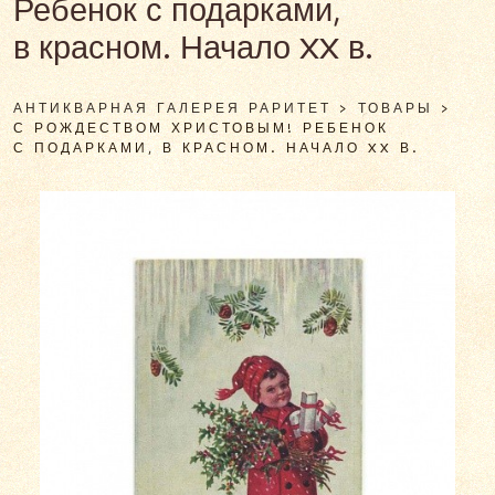
Ребенок с подарками,
в красном. Начало XX в.
АНТИКВАРНАЯ ГАЛЕРЕЯ РАРИТЕТ
>
ТОВАРЫ
>
С РОЖДЕСТВОМ ХРИСТОВЫМ! РЕБЕНОК
С ПОДАРКАМИ, В КРАСНОМ. НАЧАЛО XX В.