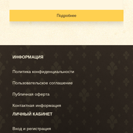
Подробнее
ИНФОРМАЦИЯ
Политика конфиденциальности
Пользовательское соглашение
Публичная оферта
Контактная информация
ЛИЧНЫЙ КАБИНЕТ
Вход и регистрация