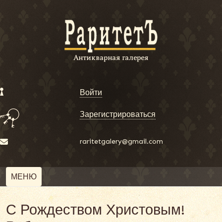
Войти
Зарегистрироваться
raritetgalery@gmail.com
МЕНЮ
С Рождеством Христовым!