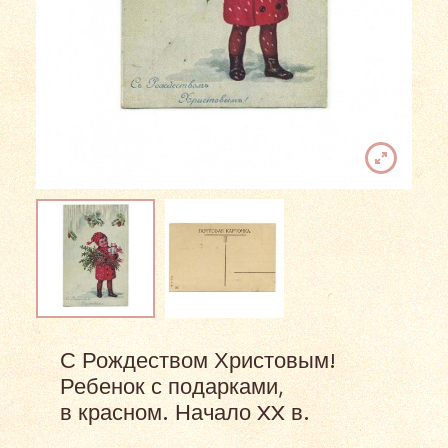
С Рождеством Христовым!
Ребенок с подарками,
в красном. Начало XX в.