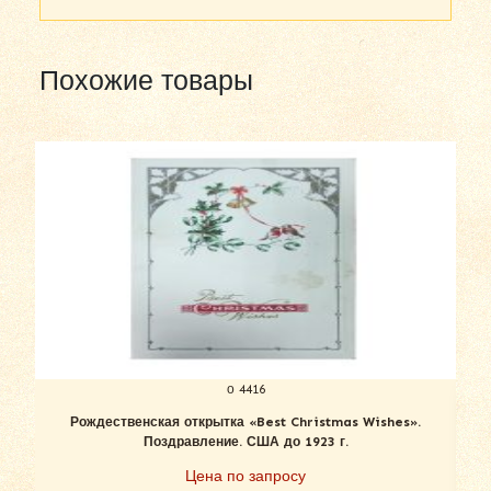
Похожие товары
о 4416
Рождественская открытка «Best Christmas Wishes».
Поздравление. США до 1923 г.
Цена по запросу