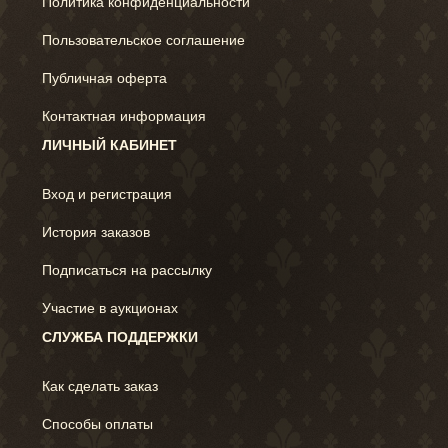
Политика конфиденциальности
Пользовательское соглашение
Публичная оферта
Контактная информация
ЛИЧНЫЙ КАБИНЕТ
Вход и регистрация
История заказов
Подписаться на рассылку
Участие в аукционах
СЛУЖБА ПОДДЕРЖКИ
Как сделать заказ
Способы оплаты