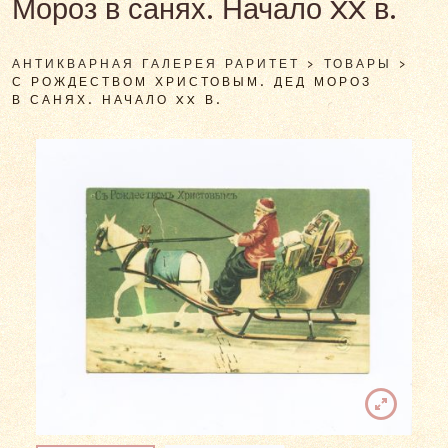
Мороз в санях. Начало XX в.
АНТИКВАРНАЯ ГАЛЕРЕЯ РАРИТЕТ
>
ТОВАРЫ
>
С РОЖДЕСТВОМ ХРИСТОВЫМ. ДЕД МОРОЗ
В САНЯХ. НАЧАЛО XX В.