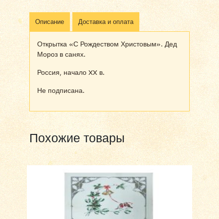
Описание
Доставка и оплата
Открытка «С Рождеством Христовым». Дед
Мороз в санях.
Россия, начало XX в.
Не подписана.
Похожие товары