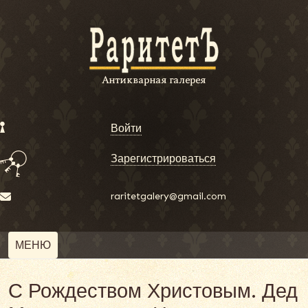
Войти
Зарегистрироваться
raritetgalery@gmail.com
МЕНЮ
С Рождеством Христовым. Дед