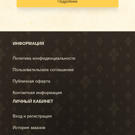
Подробнее
ИНФОРМАЦИЯ
Политика конфиденциальности
Пользовательское соглашение
Публичная оферта
Контактная информация
ЛИЧНЫЙ КАБИНЕТ
Вход и регистрация
История заказов