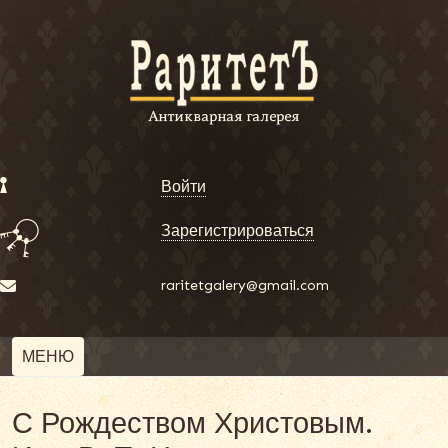
Войти
Зарегистрироваться
raritetgalery@gmail.com
МЕНЮ
С Рождеством Христовым.