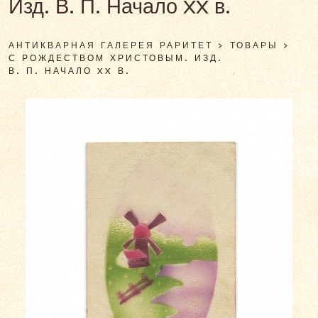
Изд. В. П. Начало XX в.
АНТИКВАРНАЯ ГАЛЕРЕЯ РАРИТЕТ
>
ТОВАРЫ
>
С РОЖДЕСТВОМ ХРИСТОВЫМ. ИЗД.
В. П. НАЧАЛО XX В.