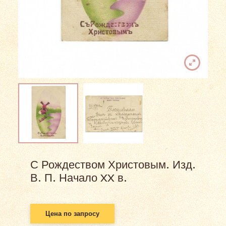
С Рождеством Христовым. Изд.
В. П. Начало XX в.
Цена по запросу