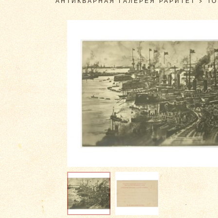
АНТИКВАРНАЯ ГАЛЕРЕЯ РАРИТЕТ
>
Т