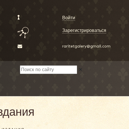
Войти
Зарегистрироваться
raritetgalery@gmail.com
✕
здания