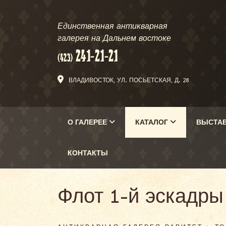
Единственная антикварная
галерея на Дальнем востоке
ВЛАДИВОСТОК, УЛ. ПОСЬЕТСКАЯ, Д. 28
О ГАЛЕРЕЕ
КАТАЛОГ
ВЫСТА
КОНТАКТЫ
Флот 1-й эскадры