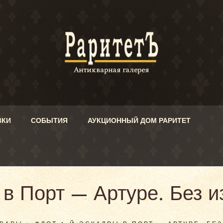
ВКИ
СОБЫТИЯ
АУКЦИОННЫЙ ДОМ РАРИТЕТ
 в Порт — Артуре. Без и