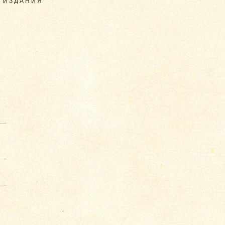
З ИЗДАНИЯ