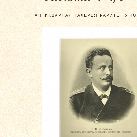
АНТИКВАРНАЯ ГАЛЕРЕЯ РАРИТЕТ
>
Т