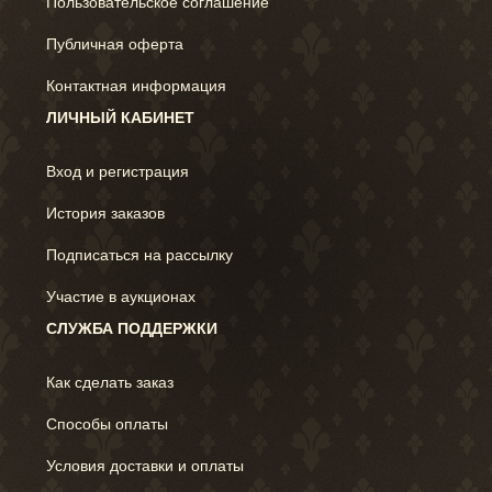
Пользовательское соглашение
Публичная оферта
Контактная информация
ЛИЧНЫЙ КАБИНЕТ
Вход и регистрация
История заказов
Подписаться на рассылку
Участие в аукционах
СЛУЖБА ПОДДЕРЖКИ
Как сделать заказ
Способы оплаты
Условия доставки и оплаты