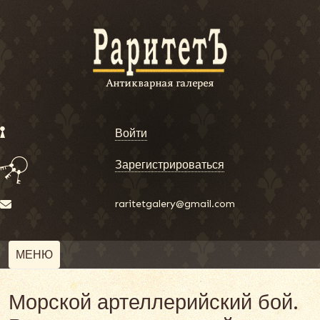
Войти
Зарегистрироваться
raritetgalery@gmail.com
МЕНЮ
Морской артеллерийский бой.