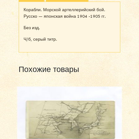
Корабли. Морской артеллерийский бой.
Русско — японская война 1904 -1905 гг.
Без изд.
Ч/б, серый титр.
Похожие товары