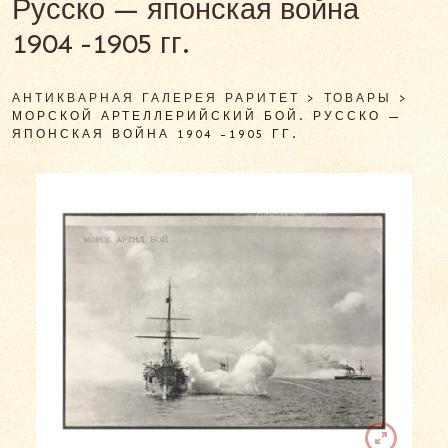
Русско — японская война
1904 -1905 гг.
АНТИКВАРНАЯ ГАЛЕРЕЯ РАРИТЕТ
>
ТОВАРЫ
>
МОРСКОЙ АРТЕЛЛЕРИЙСКИЙ БОЙ. РУССКО —
ЯПОНСКАЯ ВОЙНА 1904 -1905 ГГ.