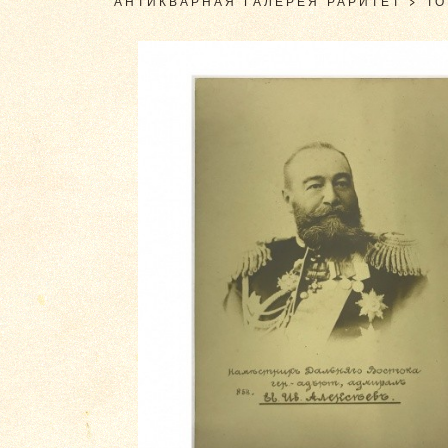
АНТИКВАРНАЯ ГАЛЕРЕЯ РАРИТЕТ
>
Т