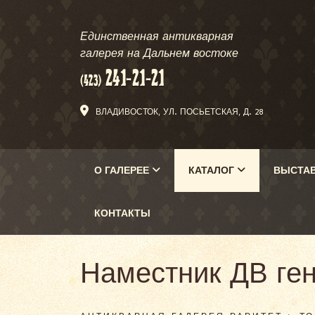
Единственная антикварная
галерея на Дальнем востоке
ВЛАДИВОСТОК, УЛ. ПОСЬЕТСКАЯ, Д. 28
О ГАЛЕРЕЕ
КАТАЛОГ
ВЫСТА
КОНТАКТЫ
Наместник ДВ ген