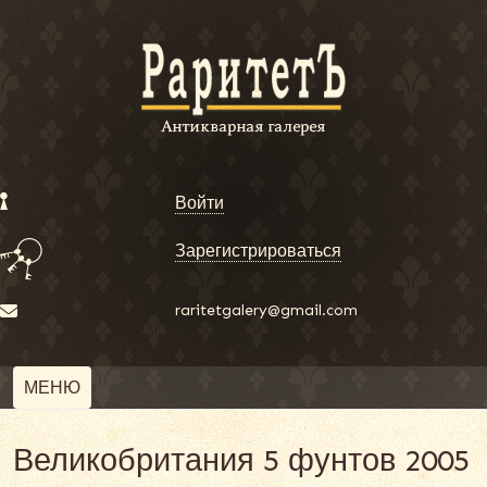
Войти
Зарегистрироваться
raritetgalery@gmail.com
МЕНЮ
Великобритания 5 фунтов 2005