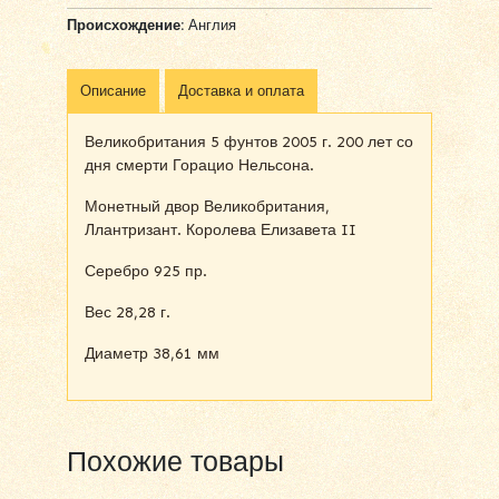
Происхождение:
Англия
Описание
Доставка и оплата
Великобритания 5 фунтов 2005 г. 200 лет со
дня смерти Горацио Нельсона.
Монетный двор Великобритания,
Ллантризант. Королева Елизавета II
Серебро 925 пр.
Вес 28,28 г.
Диаметр 38,61 мм
Похожие товары