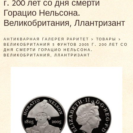
г. 200 лет со дня смерти
Горацио Нельсона.
Великобритания, Ллантризант
АНТИКВАРНАЯ ГАЛЕРЕЯ РАРИТЕТ
>
ТОВАРЫ
>
ВЕЛИКОБРИТАНИЯ 5 ФУНТОВ 2005 Г. 200 ЛЕТ СО
ДНЯ СМЕРТИ ГОРАЦИО НЕЛЬСОНА.
ВЕЛИКОБРИТАНИЯ, ЛЛАНТРИЗАНТ