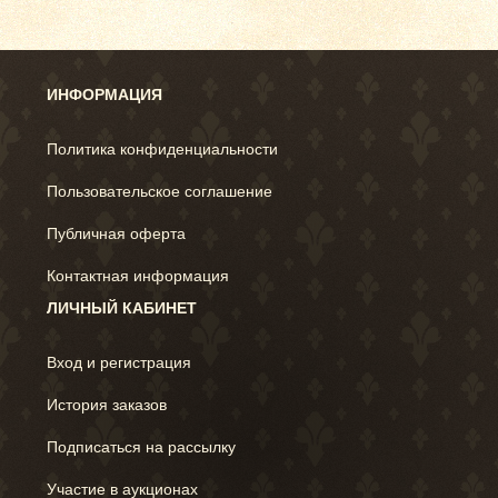
ИНФОРМАЦИЯ
Политика конфиденциальности
Пользовательское соглашение
Публичная оферта
Контактная информация
ЛИЧНЫЙ КАБИНЕТ
Вход и регистрация
История заказов
Подписаться на рассылку
Участие в аукционах