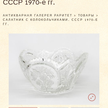
СССР 1970-е гг.
АНТИКВАРНАЯ ГАЛЕРЕЯ РАРИТЕТ
>
ТОВАРЫ
>
САЛАТНИК С КОЛОКОЛЬЧИКАМИ. СССР 1970-Е
ГГ.