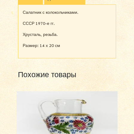
Салатник с колокольчиками.
СССР 1970-е гг.
Хрусталь, резьба.
Размер: 14 х 20 см
Похожие товары