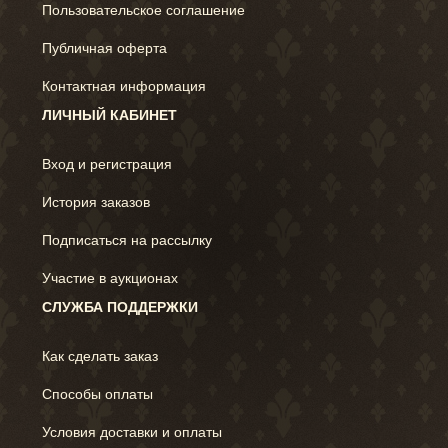
Пользовательское соглашение
Публичная оферта
Контактная информация
ЛИЧНЫЙ КАБИНЕТ
Вход и регистрация
История заказов
Подписаться на рассылку
Участие в аукционах
СЛУЖБА ПОДДЕРЖКИ
Как сделать заказ
Способы оплаты
Условия доставки и оплаты