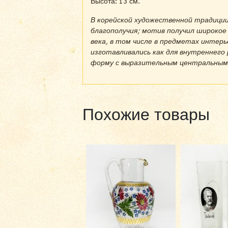
Высота: 13 см.
В корейской художественной традиции
благополучия; мотив получил широкое
века, в том числе в предметах интерь
изготавливались как для внутреннего 
форму с выразительным центральным
Похожие товары