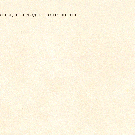
ОРЕЯ, ПЕРИОД НЕ ОПРЕДЕЛЕН