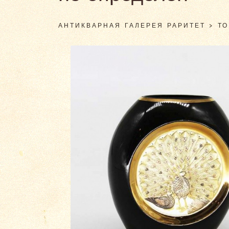
АНТИКВАРНАЯ ГАЛЕРЕЯ РАРИТЕТ
>
Т