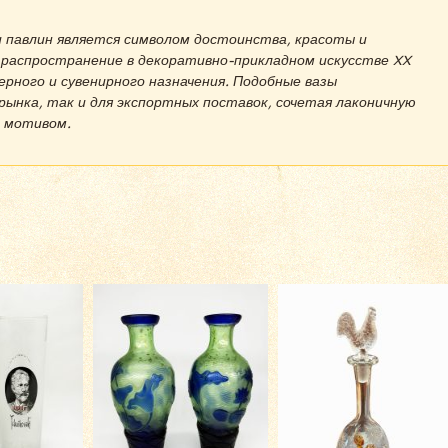
 павлин является символом достоинства, красоты и
 распространение в декоративно-прикладном искусстве XX
ерного и сувенирного назначения. Подобные вазы
рынка, так и для экспортных поставок, сочетая лаконичную
 мотивом.