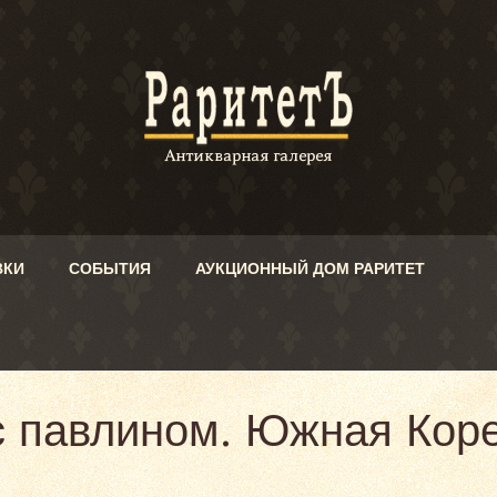
ВКИ
СОБЫТИЯ
АУКЦИОННЫЙ ДОМ РАРИТЕТ
с павлином. Южная Коре