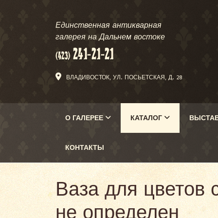
Единственная антикварная
галерея на Дальнем востоке
ВЛАДИВОСТОК, УЛ. ПОСЬЕТСКАЯ, Д. 28
О ГАЛЕРЕЕ
КАТАЛОГ
ВЫСТА
КОНТАКТЫ
Ваза для цветов 
не определен