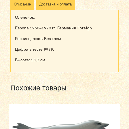
Описание
Доставка и оплата
Олененок.
Европа 1960–1970 гг. Германия Foreign
Роспись, люст. Без клем
Цифра в тесте 9979.
Высота: 13,2 см
Похожие товары