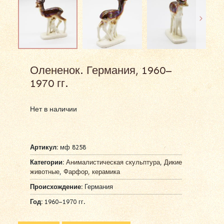
Олененок. Германия, 1960–
1970 гг.
Нет в наличии
Артикул:
мф 8258
Категории:
Анималистическая скульптура
,
Дикие
животные
,
Фарфор, керамика
Происхождение:
Германия
Год:
1960–1970 гг.