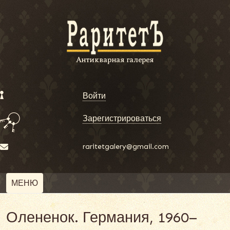
Войти
Зарегистрироваться
raritetgalery@gmail.com
МЕНЮ
Олененок. Германия, 1960–