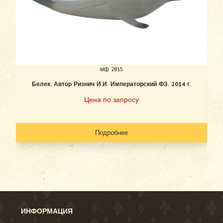
мф 2815
Белек. Автор Ризнич И.И. Императорский ФЗ. 2014 г.
Цена по запросу
Подробнее
ИНФОРМАЦИЯ