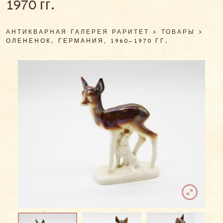
1970 гг.
АНТИКВАРНАЯ ГАЛЕРЕЯ РАРИТЕТ
>
ТОВАРЫ
>
ОЛЕНЕНОК. ГЕРМАНИЯ, 1960–1970 ГГ.