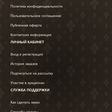
Политика конфиденциальности
Пользовательское соглашение
Публичная оферта
Контактная информация
ЛИЧНЫЙ КАБИНЕТ
Вход и регистрация
История заказов
Подписаться на рассылку
Участие в аукционах
СЛУЖБА ПОДДЕРЖКИ
Как сделать заказ
Способы оплаты